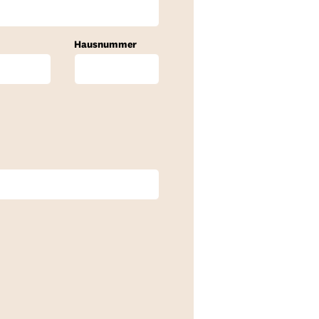
Hausnummer