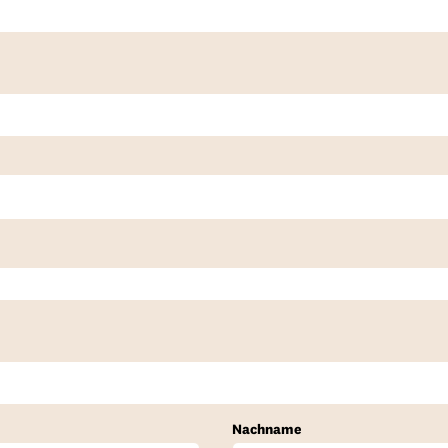
Nachname