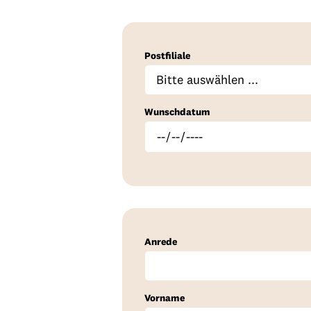
Postfiliale
Wunschdatum
Anrede
Vorname