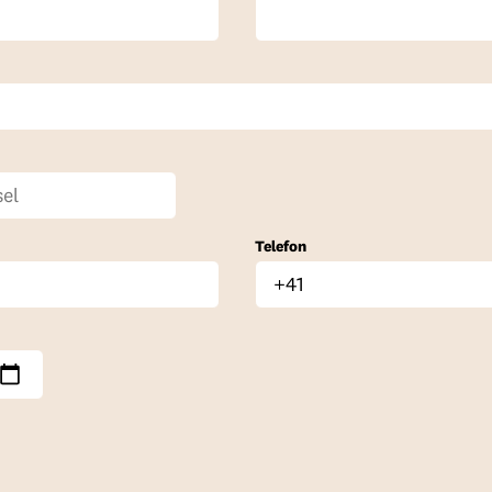
Telefon